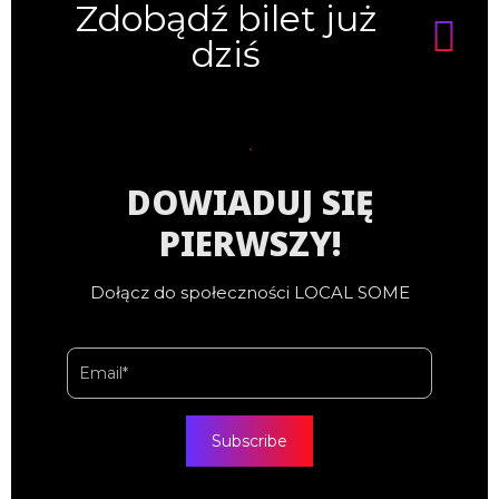
Zdobądź bilet już
dziś
DOWIADUJ SIĘ
PIERWSZY!
Dołącz do społeczności LOCAL SOME