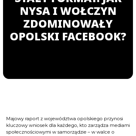
NYSA I WOŁCZYN
ZDOMINOWAŁY
OPOLSKI FACEBOOK?
Majowy raport z województwa opolskiego przynosi
kluczowy wniosek dla każdego, kto zarządza mediami
społecznościowymi w samorządzie – w walce o