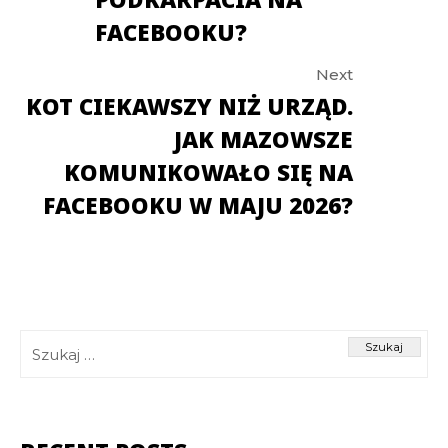
FACEBOOKU?
Next
KOT CIEKAWSZY NIŻ URZĄD.
JAK MAZOWSZE
KOMUNIKOWAŁO SIĘ NA
FACEBOOKU W MAJU 2026?
Szukaj: