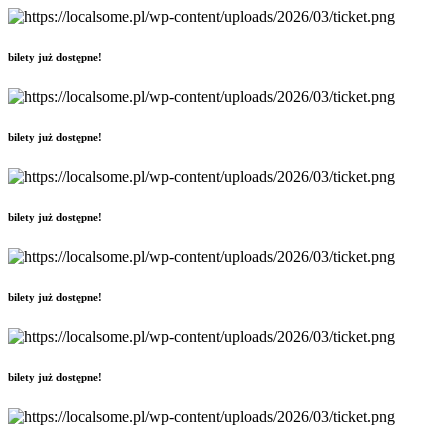
bilety już dostępne!
bilety już dostępne!
bilety już dostępne!
bilety już dostępne!
bilety już dostępne!