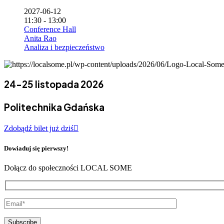
2027-06-12
11:30 - 13:00
Conference Hall
Anita Rao
Analiza i bezpieczeństwo
24-25 listopada 2026
Politechnika Gdańska
Zdobądź bilet już dziś
Dowiaduj się pierwszy!
Dołącz do społeczności LOCAL SOME