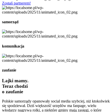
Zostań partnerem!
samorząd
komunikacja
zaufanie
Lajki mamy.
Teraz chodzi
o zaufanie
Polskie samorządy opanowały social media szybciej, niż ktokolwiek
się spodziewał. Dziś większość urzędów ma fanpage, wielu
włodarzy nagrywa rolki, a niektóre gminy mają zasięgi, o które