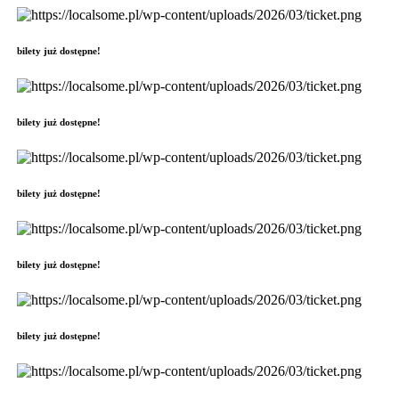
bilety już dostępne!
bilety już dostępne!
bilety już dostępne!
bilety już dostępne!
bilety już dostępne!