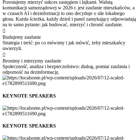
Przestajemy mierzyć sukces zasięgiem i lajkami. Walutą
komunikacji samorządowej w 2026 r. jest zaufanie mieszkańców, a
w czasach AI i dezinformacji to ono decyduje o sile lokalnego
głosu. Każda ścieżka, każdy dzień i panel zamykający odpowiadają
na to samo pytanie: jak budować, mierzyć i chronić zaufanie.
Budujemy zaufanie
Strategia i treść: po co mówimy i jak mówić, żeby mieszkańcy
uwierzyli.
Bronimy i mierzymy zaufanie
Społeczność, analiza i bezpieczeństwo: dialog, pomiar zaufania i
odporność na dezinformację.
KEYNOTE SPEAKERS
KEYNOTE SPEAKERS