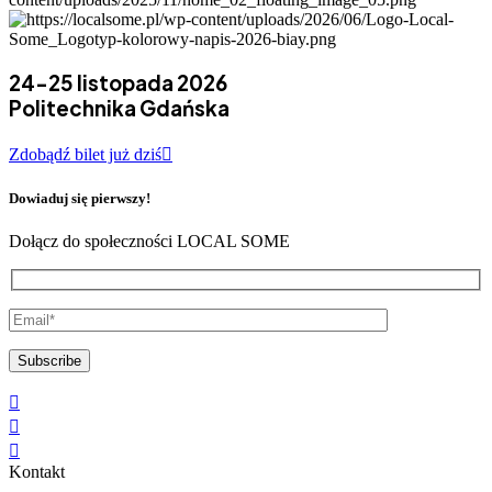
24-25 listopada 2026
Politechnika Gdańska
Zdobądź bilet już dziś
Dowiaduj się pierwszy!
Dołącz do społeczności LOCAL SOME
Kontakt