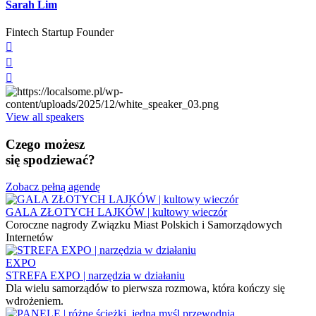
Sarah Lim
Fintech Startup Founder
View all speakers
Czego możesz
się spodziewać?
Zobacz pełną agendę
GALA ZŁOTYCH LAJKÓW | kultowy wieczór
Coroczne nagrody Związku Miast Polskich i Samorządowych
Internetów
EXPO
STREFA EXPO | narzędzia w działaniu
Dla wielu samorządów to pierwsza rozmowa, która kończy się
wdrożeniem.