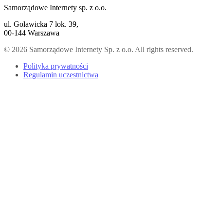
Samorządowe Internety sp. z o.o.
ul. Goławicka 7 lok. 39,
00-144 Warszawa
© 2026 Samorządowe Internety Sp. z o.o. All rights reserved.
Polityka prywatności
Regulamin uczestnictwa