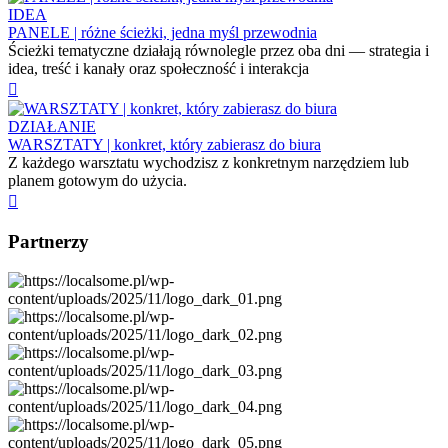
IDEA
PANELE | różne ścieżki, jedna myśl przewodnia
Ścieżki tematyczne działają równolegle przez oba dni — strategia i
idea, treść i kanały oraz społeczność i interakcja
DZIAŁANIE
WARSZTATY | konkret, który zabierasz do biura
Z każdego warsztatu wychodzisz z konkretnym narzędziem lub
planem gotowym do użycia.
Partnerzy