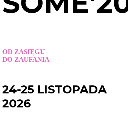
SOME'2
OD ZASIĘGU
DO ZAUFANIA
24-25 LISTOPADA
2026