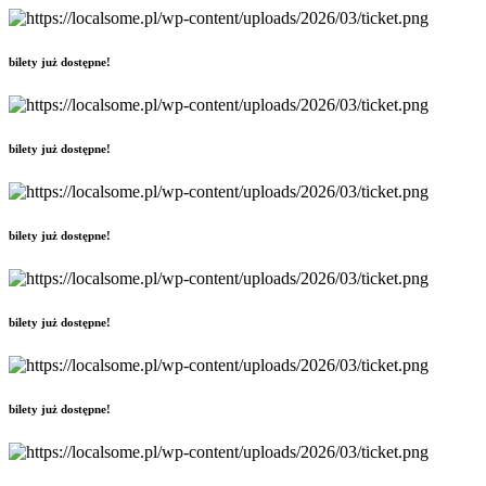
bilety już dostępne!
bilety już dostępne!
bilety już dostępne!
bilety już dostępne!
bilety już dostępne!